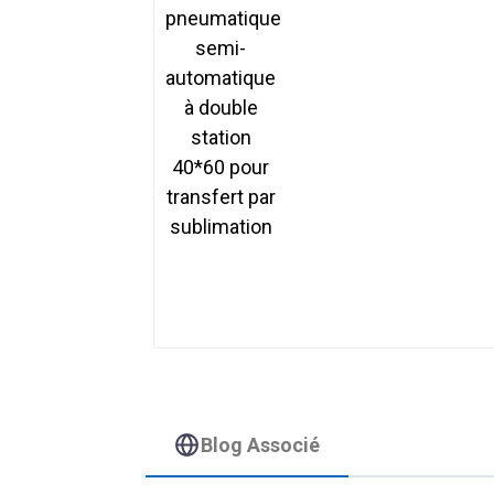
automatique à double
station 40*60 pour
transfert par
sublimation
Blog Associé