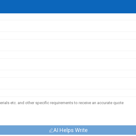
AI Helps Write