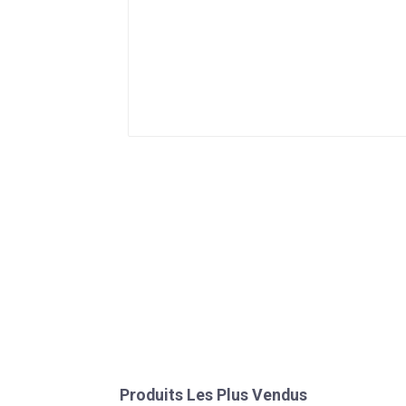
Produits Les Plus Vendus