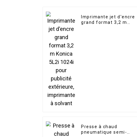
Imprimante jet d'encre
grand format 3,2 m
Konica 5L2i 1024i pour
publicité extérieure,
imprimante à solvant
Presse à chaud
pneumatique semi-