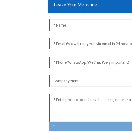
Leave Your Message