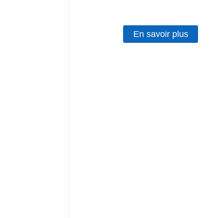
En savoir plus