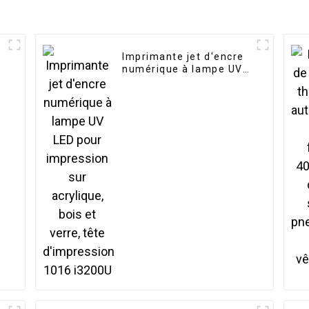
Imprimante jet d'encre
numérique à lampe UV
LED pour impression sur
acrylique, bois et verre,
tête d'impression 1016
i3200U