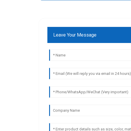
Leave Your Message