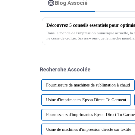
Blog Associé
Dans le monde de l'impression numérique actuelle, la 
ne cesse de croître. Saviez-vous que le marché mondia
Recherche Associée
Fournisseurs de machines de sublimation à chaud
Usine d'imprimantes Epson Direct To Garment
Fournisseurs d'imprimantes Epson Direct To Garme
Usine de machines d'impression directe sur textile