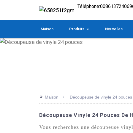
Téléphone:
008613724069
Maison
Produits
Nouvelles
>>
Maison
Découpeuse de vinyle 24 pouces
Découpeuse Vinyle 24 Pouces De H
Vous recherchez une découpeuse vinyle