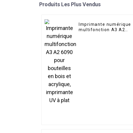
Produits Les Plus Vendus
Imprimante numérique
multifonction A3 A2
6090 pour bouteilles en
bois et acrylique,
imprimante UV à plat