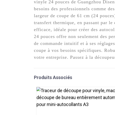
vinyle 24 pouces de Guangzhou Disen 
besoins des professionnels comme des 
largeur de coupe de 61 cm (24 pouces)
transfert thermique, en passant par le 
efficace, idéale pour créer des autoco
24 pouces offre non seulement des perf
de commande intuitif et à ses réglages
coupe à vos besoins spécifiques. Robus
votre entreprise. Passez à la découpe
Produits Associés