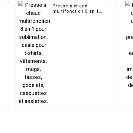
Presse à chaud
,
multifonction 8 en 1
n
pour sublimation, idéale
pour t-shirts,
vêtements, mugs,
tasses, gobelets,
casquettes et assiettes.