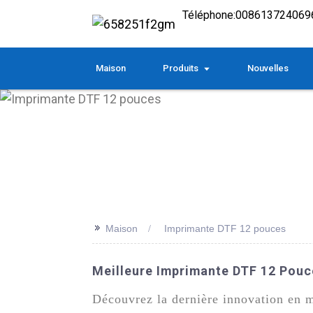
Téléphone:
008613724069
Maison
Produits
Nouvelles
>>
Maison
Imprimante DTF 12 pouces
Meilleure Imprimante DTF 12 Pouc
Découvrez la dernière innovation en m