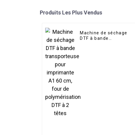
Produits Les Plus Vendus
Machine de séchage
DTF à bande
transporteuse pour
imprimante A1 60 cm,
four de polymérisation
DTF à 2 têtes