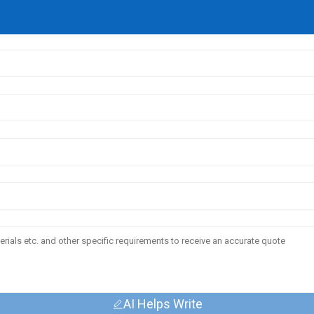
AI Helps Write