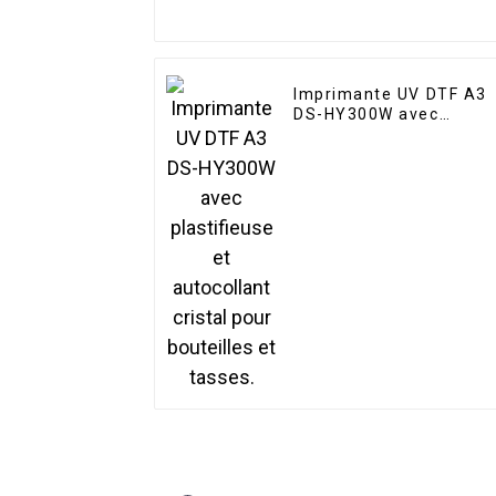
Imprimante UV DTF A3
DS-HY300W avec
plastifieuse et
autocollant cristal pour
bouteilles et tasses.