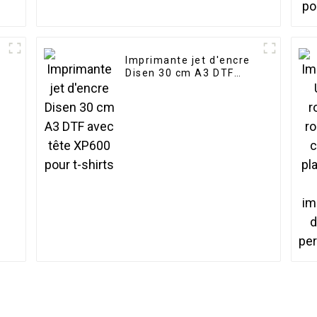
Imprimante jet d'encre
Disen 30 cm A3 DTF
avec tête XP600 pour t-
shirts