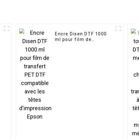
Encre Disen DTF 1000
ml pour film de
transfert PET DTF
compatible avec les
têtes d'impression
Epson