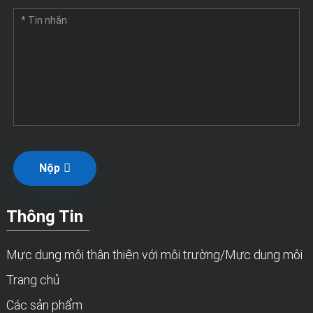
Nộp
Thông Tin
Mực dung môi thân thiện với môi trường/Mực dung môi
Trang chủ
Các sản phẩm