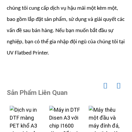
chúng tôi cung cấp dịch vụ hậu mãi một kèm một,
bao gồm lắp đặt sản phẩm, sử dụng và giải quyết các
vấn đề sau bán hàng. Nếu bạn muốn bắt đầu sự
nghiệp, bạn có thể gia nhập đội ngũ của chúng tôi tại
UV Flatbed Printer.
Sản Phẩm Liên Quan