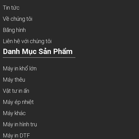
Tin tức
Về chúng tôi
Băng hình
Liên hệ với chúng tôi
Danh Mục Sản Phẩm
Máy in khổ lớn
Máy thêu
Vật tư in ấn
Máy ép nhiệt
Máy khác
Máy in hình trụ
Máy in DTF