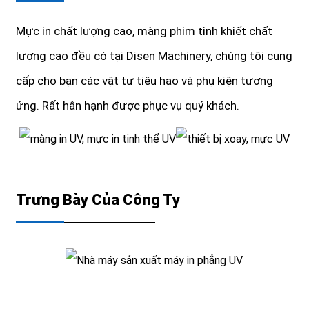
Mực in chất lượng cao, màng phim tinh khiết chất
lượng cao đều có tại Disen Machinery, chúng tôi cung
cấp cho bạn các vật tư tiêu hao và phụ kiện tương
ứng. Rất hân hạnh được phục vụ quý khách.
Trưng Bày Của Công Ty