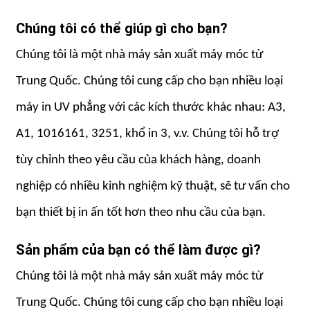
Chúng tôi có thể giúp gì cho bạn?
Chúng tôi là một nhà máy sản xuất máy móc từ
Trung Quốc. Chúng tôi cung cấp cho bạn nhiều loại
máy in UV phẳng với các kích thước khác nhau: A3,
A1, 1016161, 3251, khổ in 3, v.v. Chúng tôi hỗ trợ
tùy chỉnh theo yêu cầu của khách hàng, doanh
nghiệp có nhiều kinh nghiệm kỹ thuật, sẽ tư vấn cho
bạn thiết bị in ấn tốt hơn theo nhu cầu của bạn.
Sản phẩm của bạn có thể làm được gì?
Chúng tôi là một nhà máy sản xuất máy móc từ
Trung Quốc. Chúng tôi cung cấp cho bạn nhiều loại