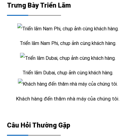
Trưng Bày Triển Lãm
Triển lãm Nam Phi, chụp ảnh cùng khách hàng.
Triển lãm Dubai, chụp ảnh cùng khách hàng.
Khách hàng đến thăm nhà máy của chúng tôi.
Câu Hỏi Thường Gặp