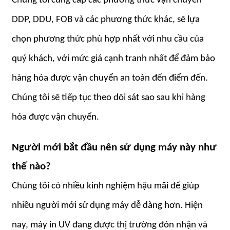
Chúng tôi cung cấp các phương thức vận chuyển
DDP, DDU, FOB và các phương thức khác, sẽ lựa
chọn phương thức phù hợp nhất với nhu cầu của
quý khách, với mức giá cạnh tranh nhất để đảm bảo
hàng hóa được vận chuyển an toàn đến điểm đến.
Chúng tôi sẽ tiếp tục theo dõi sát sao sau khi hàng
hóa được vận chuyển.
Người mới bắt đầu nên sử dụng máy này như
thế nào?
Chúng tôi có nhiều kinh nghiệm hậu mãi để giúp
nhiều người mới sử dụng máy dễ dàng hơn. Hiện
nay, máy in UV đang được thị trường đón nhận và