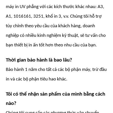
máy in UV phẳng với các kích thước khác nhau: A3,
A1, 1016161, 3251, khổ in 3, v.v. Chúng tôi hỗ trợ
tùy chỉnh theo yêu cầu của khách hàng, doanh
nghiệp có nhiều kinh nghiệm kỹ thuật, sẽ tư vấn cho
bạn thiết bị in ấn tốt hơn theo nhu cầu của bạn.
Thời gian bảo hành là bao lâu?
Bảo hành 1 năm cho tất cả các bộ phận máy, trừ đầu
in và các bộ phận tiêu hao khác.
Tôi có thể nhận sản phẩm của mình bằng cách
nào?