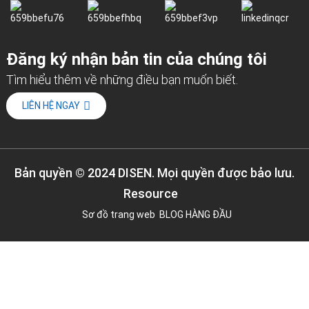
Đăng ký nhận bản tin của chúng tôi
Tìm hiểu thêm về những điều bạn muốn biết.
LIÊN HỆ NGAY
Bản quyền © 2024 DISEN. Mọi quyền được bảo lưu.
Resource
Sơ đồ trang web
BLOG HÀNG ĐẦU