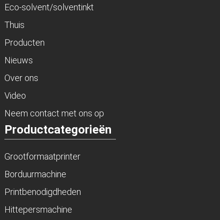
Eco-solvent/solventinkt
Thuis
Producten
Nieuws
Over ons
Video
Neem contact met ons op
Productcategorieën
Grootformaatprinter
Borduurmachine
Printbenodigdheden
Hittepersmachine