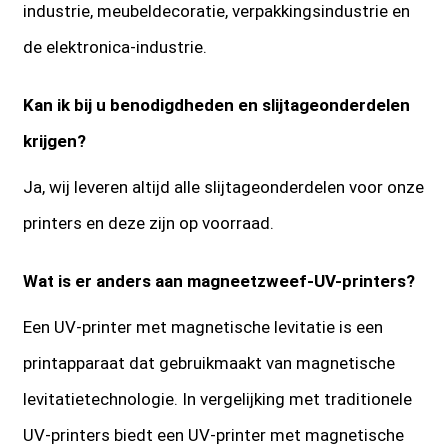
industrie, meubeldecoratie, verpakkingsindustrie en
de elektronica-industrie.
Kan ik bij u benodigdheden en slijtageonderdelen
krijgen?
Ja, wij leveren altijd alle slijtageonderdelen voor onze
printers en deze zijn op voorraad.
Wat is er anders aan magneetzweef-UV-printers?
Een UV-printer met magnetische levitatie is een
printapparaat dat gebruikmaakt van magnetische
levitatietechnologie. In vergelijking met traditionele
UV-printers biedt een UV-printer met magnetische