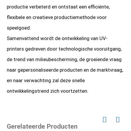
productie verbeterd en ontstaat een efficiënte,
flexibele en creatieve productiemethode voor
speelgoed.
Samenvattend wordt de ontwikkeling van UV-
printers gedreven door technologische vooruitgang,
de trend van milieubescherming, de groeiende vraag
naar gepersonaliseerde producten en de marktvraag,
en naar verwachting zal deze snelle
ontwikkelingstrend zich voortzetten.
Gerelateerde Producten