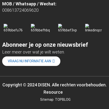
MOB / Whatsapp / Wechat:
008613724069620
Abonneer je op onze nieuwsbrief
Leer meer over wat je wilt weten.
VRAAG NU INFORMATIE AAN
Copyright © 2024 DISEN. Alle rechten voorbehouden.
Resource
Sitemap
TOPBLOG