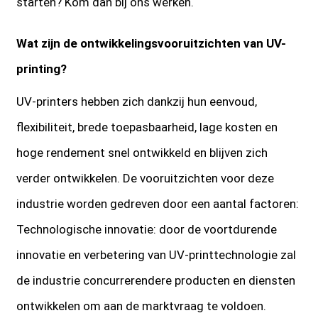
starten? Kom dan bij ons werken.
Wat zijn de ontwikkelingsvooruitzichten van UV-
printing?
UV-printers hebben zich dankzij hun eenvoud,
flexibiliteit, brede toepasbaarheid, lage kosten en
hoge rendement snel ontwikkeld en blijven zich
verder ontwikkelen. De vooruitzichten voor deze
industrie worden gedreven door een aantal factoren:
Technologische innovatie: door de voortdurende
innovatie en verbetering van UV-printtechnologie zal
de industrie concurrerendere producten en diensten
ontwikkelen om aan de marktvraag te voldoen.