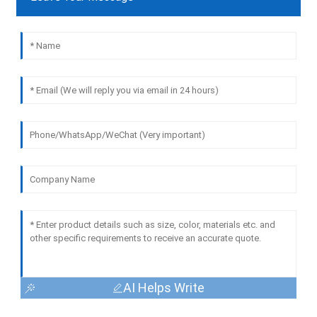
AI Helps Write