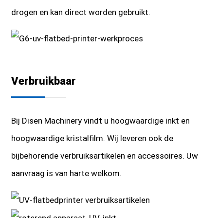
drogen en kan direct worden gebruikt.
Verbruikbaar
Bij Disen Machinery vindt u hoogwaardige inkt en
hoogwaardige kristalfilm. Wij leveren ook de
bijbehorende verbruiksartikelen en accessoires. Uw
aanvraag is van harte welkom.