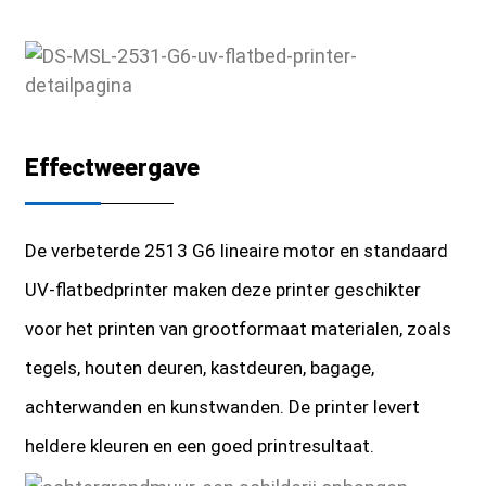
Effectweergave
De verbeterde 2513 G6 lineaire motor en standaard
UV-flatbedprinter maken deze printer geschikter
voor het printen van grootformaat materialen, zoals
tegels, houten deuren, kastdeuren, bagage,
achterwanden en kunstwanden. De printer levert
heldere kleuren en een goed printresultaat.