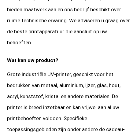
bieden maatwerk aan en ons bedrijf beschikt over
ruime technische ervaring. We adviseren u graag over
de beste printapparatuur die aansluit op uw
behoeften.
Wat kan uw product?
Grote industriële UV-printer, geschikt voor het
bedrukken van metaal, aluminium, ijzer, glas, hout,
acryl, kunststof, kristal en andere materialen. De
printer is breed inzetbaar en kan vrijwel aan al uw
printbehoeften voldoen. Specifieke
toepassingsgebieden zijn onder andere de cadeau-