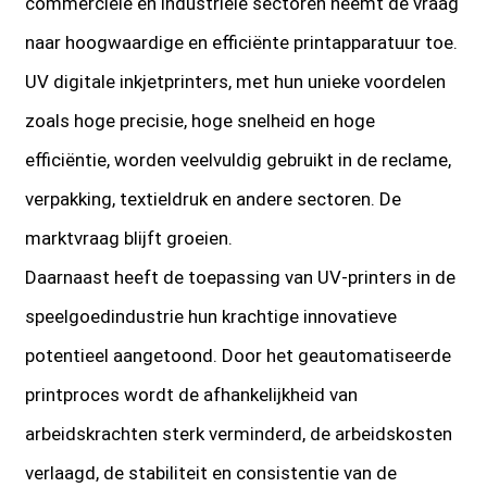
commerciële en industriële sectoren neemt de vraag
naar hoogwaardige en efficiënte printapparatuur toe.
UV digitale inkjetprinters, met hun unieke voordelen
zoals hoge precisie, hoge snelheid en hoge
efficiëntie, worden veelvuldig gebruikt in de reclame,
verpakking, textieldruk en andere sectoren. De
marktvraag blijft groeien.
Daarnaast heeft de toepassing van UV-printers in de
speelgoedindustrie hun krachtige innovatieve
potentieel aangetoond. Door het geautomatiseerde
printproces wordt de afhankelijkheid van
arbeidskrachten sterk verminderd, de arbeidskosten
verlaagd, de stabiliteit en consistentie van de