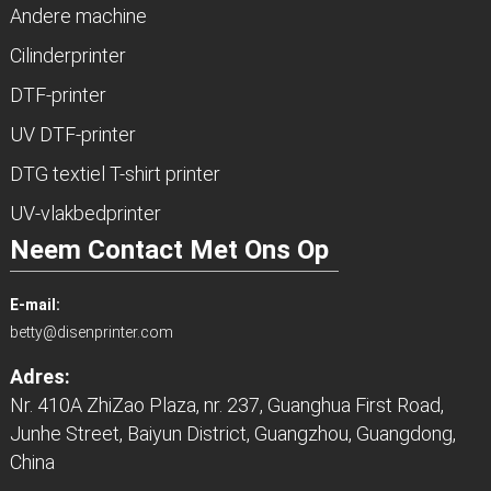
Andere machine
Cilinderprinter
DTF-printer
UV DTF-printer
DTG textiel T-shirt printer
UV-vlakbedprinter
Neem Contact Met Ons Op
E-mail:
betty@disenprinter.com
Adres:
Nr. 410A ZhiZao Plaza, nr. 237, Guanghua First Road,
Junhe Street, Baiyun District, Guangzhou, Guangdong,
China