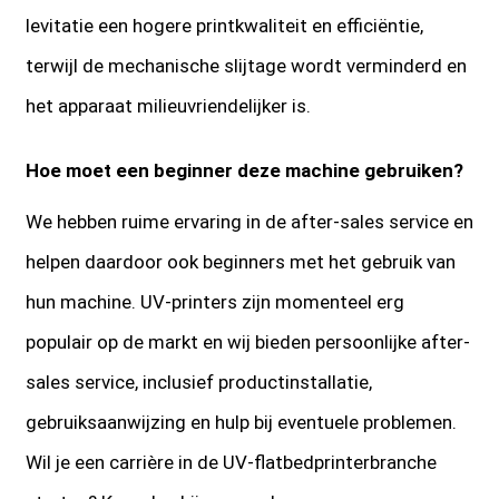
levitatie een hogere printkwaliteit en efficiëntie,
terwijl de mechanische slijtage wordt verminderd en
het apparaat milieuvriendelijker is.
Hoe moet een beginner deze machine gebruiken?
We hebben ruime ervaring in de after-sales service en
helpen daardoor ook beginners met het gebruik van
hun machine. UV-printers zijn momenteel erg
populair op de markt en wij bieden persoonlijke after-
sales service, inclusief productinstallatie,
gebruiksaanwijzing en hulp bij eventuele problemen.
Wil je een carrière in de UV-flatbedprinterbranche