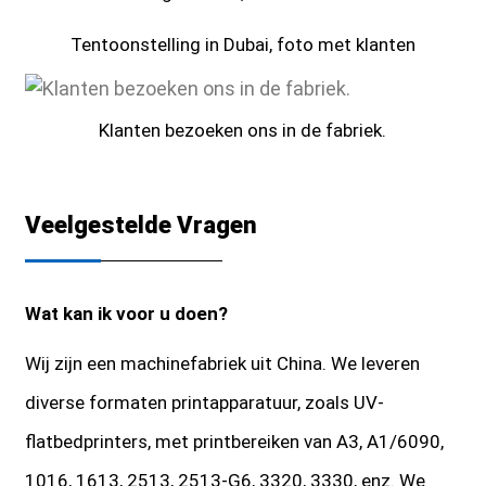
Tentoonstelling in Dubai, foto met klanten
Klanten bezoeken ons in de fabriek.
Veelgestelde Vragen
Wat kan ik voor u doen?
Wij zijn een machinefabriek uit China. We leveren
diverse formaten printapparatuur, zoals UV-
flatbedprinters, met printbereiken van A3, A1/6090,
1016, 1613, 2513, 2513-G6, 3320, 3330, enz. We