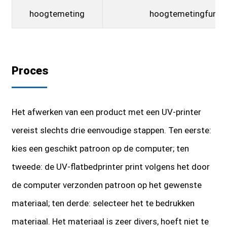
hoogtemeting
hoogtemetingfuncti
Proces
Het afwerken van een product met een UV-printer
vereist slechts drie eenvoudige stappen. Ten eerste:
kies een geschikt patroon op de computer; ten
tweede: de UV-flatbedprinter print volgens het door
de computer verzonden patroon op het gewenste
materiaal; ten derde: selecteer het te bedrukken
materiaal. Het materiaal is zeer divers, hoeft niet te