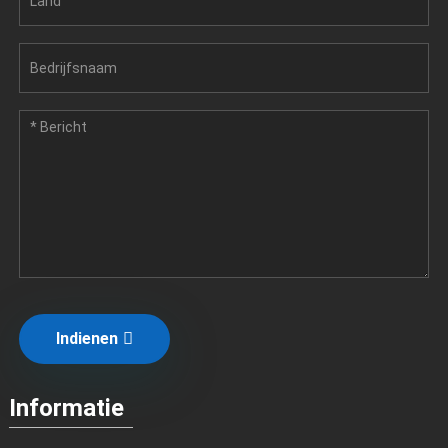
Indienen
Informatie