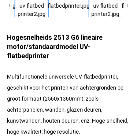
Hogesnelheids 2513 G6 lineaire
motor/standaardmodel UV-
flatbedprinter
Multifunctionele universele UV-flatbedprinter,
geschikt voor het printen van achtergronden op
groot formaat (2560x1360mm), zoals
achterpanelen, wanden, glazen deuren,
kunstwanden, houten deuren, enz. Hoge snelheid,
hoge kwaliteit, hoge resolutie.