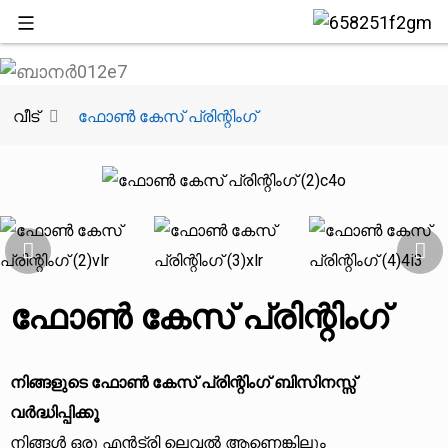
വീട്
ഫോൺ കേസ് പ്രിന്റിംഗ്
ഫോൺ കേസ് പ്രിന്റിംഗ്
നിങ്ങളുടെ ഫോൺ കേസ് പ്രിന്റിംഗ് ബിസിനസ്സ്
വർദ്ധിപ്പിക്കൂ
നിങ്ങൾ ഒരു എൻട്രി ലെവൽ ആണെങ്കിലും