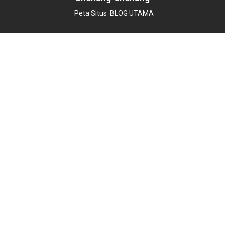
Peta Situs
BLOG UTAMA