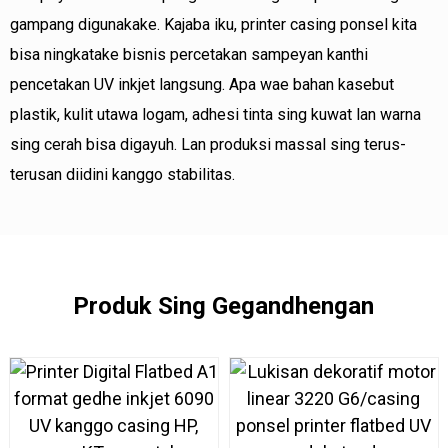
gampang digunakake. Kajaba iku, printer casing ponsel kita
bisa ningkatake bisnis percetakan sampeyan kanthi
pencetakan UV inkjet langsung. Apa wae bahan kasebut
plastik, kulit utawa logam, adhesi tinta sing kuwat lan warna
sing cerah bisa digayuh. Lan produksi massal sing terus-
terusan diidini kanggo stabilitas.
Produk Sing Gegandhengan