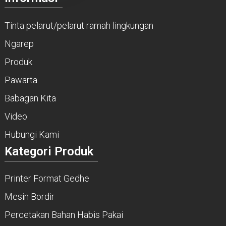
Tinta pelarut/pelarut ramah lingkungan
Ngarep
Produk
Pawarta
Babagan Kita
Video
Hubungi Kami
Kategori Produk
Printer Format Gedhe
Mesin Bordir
Percetakan Bahan Habis Pakai