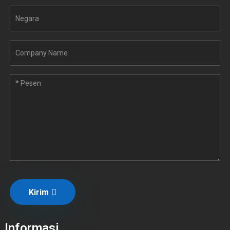
Kirim
Informasi