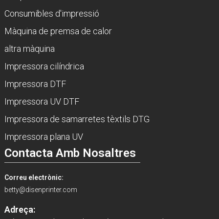
Consumibles d'impressió
Màquina de premsa de calor
altra màquina
Impressora cilíndrica
Impressora DTF
Impressora UV DTF
Impressora de samarretes tèxtils DTG
Impressora plana UV
Contacta Amb Nosaltres
Correu electrònic:
betty@disenprinter.com
Adreça: