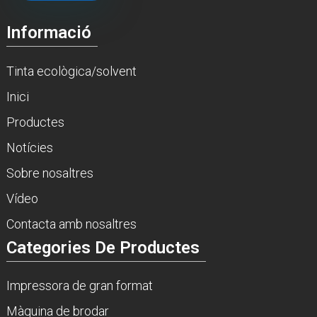
Informació
Tinta ecològica/solvent
Inici
Productes
Notícies
Sobre nosaltres
Vídeo
Contacta amb nosaltres
Categories De Productes
Impressora de gran format
Màquina de brodar