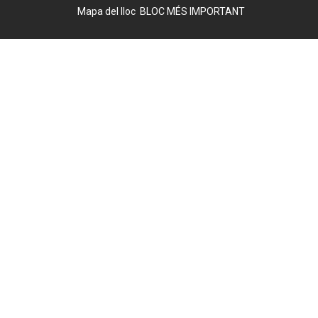
Mapa del lloc
BLOC MÉS IMPORTANT