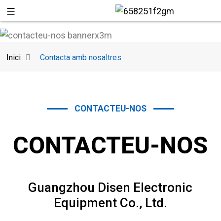
Inici
Contacta amb nosaltres
CONTACTEU-NOS
CONTACTEU-NOS
+86 137
Guangzhou Disen Electronic
Equipment Co., Ltd.