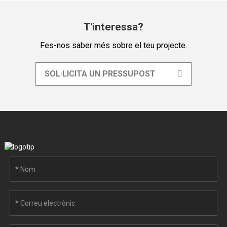
T'interessa?
Fes-nos saber més sobre el teu projecte.
SOL·LICITA UN PRESSUPOST