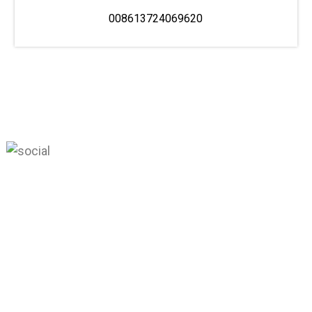
008613724069620