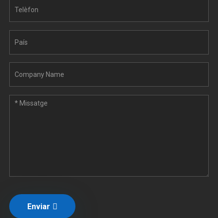
Enviar